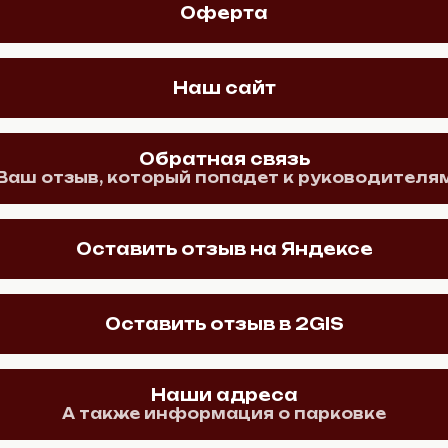
Оферта
Наш сайт
Обратная связь
Ваш отзыв, который попадет к руководителя
Оставить отзыв на Яндексе
Оставить отзыв в 2GIS
Наши адреса
А также информация о парковке