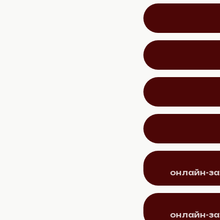
онлайн-за
онлайн-за