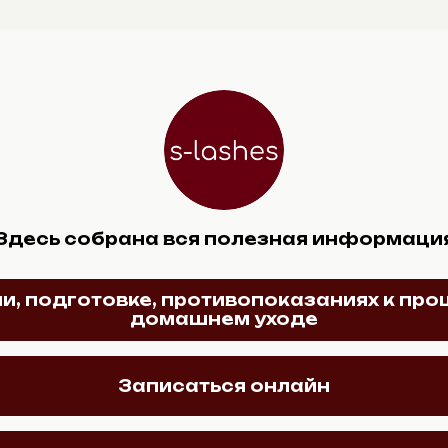
Здесь собрана вся полезная информаци
ии, подготовке, противопоказаниях к про
домашнем уходе
Записаться онлайн